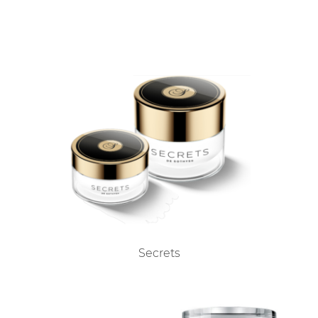
Secrets