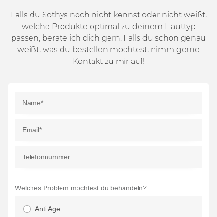
Falls du Sothys noch nicht kennst oder nicht weißt,
welche Produkte optimal zu deinem Hauttyp
passen, berate ich dich gern. Falls du schon genau
weißt, was du bestellen möchtest, nimm gerne
Kontakt zu mir auf!
Welches Problem möchtest du behandeln?
Anti Age