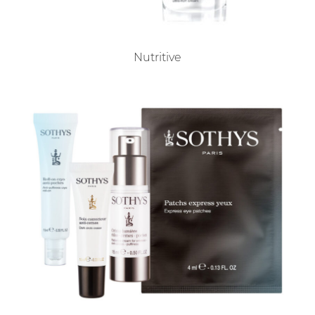
Nutritive