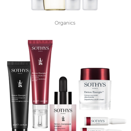
Organics