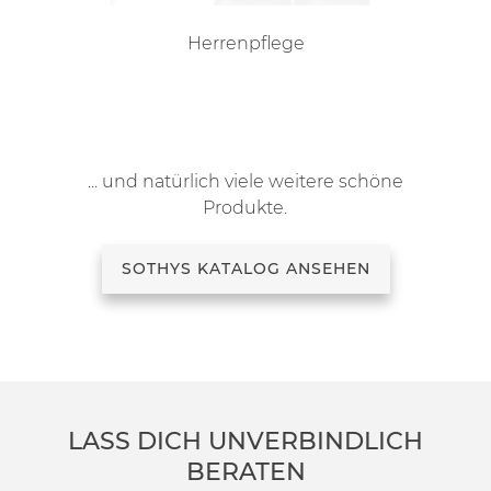
Herrenpflege
... und natürlich viele weitere schöne
Produkte.
SOTHYS KATALOG ANSEHEN
LASS DICH UNVERBINDLICH
BERATEN