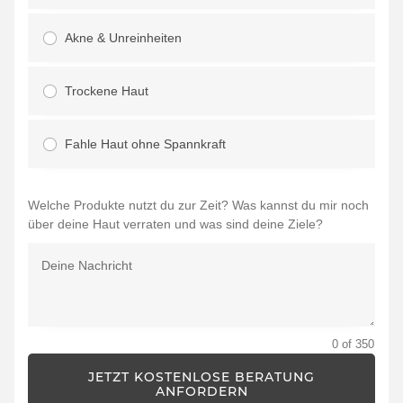
Akne & Unreinheiten
Trockene Haut
Fahle Haut ohne Spannkraft
Welche Produkte nutzt du zur Zeit? Was kannst du mir noch
über deine Haut verraten und was sind deine Ziele?
0 of 350
JETZT KOSTENLOSE BERATUNG
ANFORDERN