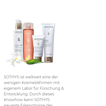
SOTHYS ist weltweit eine der
wenigen Kosmetikfirmen mit
eigenem Labor für Forschung &
Entwicklung. Durch dieses
Knowhow kann SOTHYS
neueste Erkenntnisse der