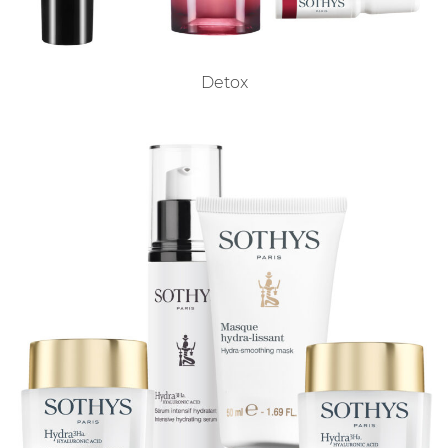
Detox