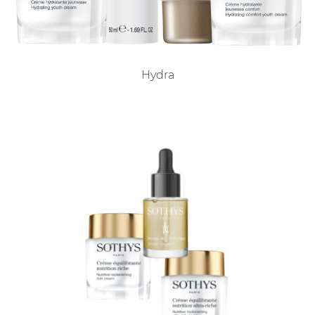
Hydra