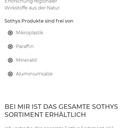
Erforschung regionaler
Wirkstoffe aus der Natur.
Sothys Produkte sind frei von
Mikroplastik
Paraffin
Mineralöl
Aluminiumsalze
BEI MIR IST DAS GESAMTE SOTHYS
SORTIMENT ERHÄLTLICH