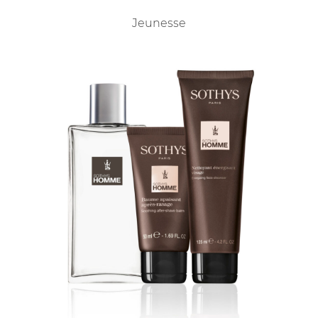
Jeunesse