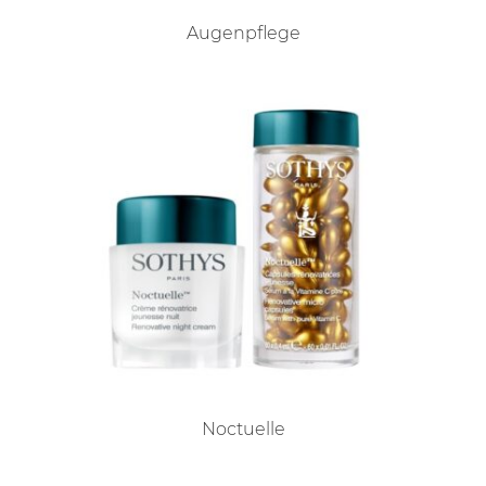
Augenpflege
Noctuelle