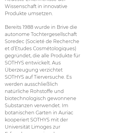
Wissenschaft in innovative
Produkte umsetzen.
Bereits 1988 wurde in Brive die
autonome Tochtergesellschaft
Soredec (Societé de Recherche
et d’Etudes Cosmétologiques)
gegründet, die alle Produkte für
SOTHYS entwickelt. Aus
Überzeugung verzichtet
SOTHYS auf Tierversuche. Es
werden ausschließlich
natürliche Rohstoffe und
biotechnologisch gewonnene
Substanzen verwendet. Im
botanischen Garten in Auriac
kooperiert SOTHYS mit der
Universität Limoges zur