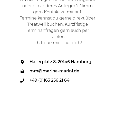
oder ein anderes Anliegen? Nimm
gern Kontakt zu mir auf.
Termine kannst du gerne direkt über
Treatwell buchen. Kurzfristige
Terminanfragen gern auch per
Telefon.
Ich freue mich auf dich!
Hallerplatz 8, 20146 Hamburg
mm@marina-marini.de
+49 (0)163 256 21 64