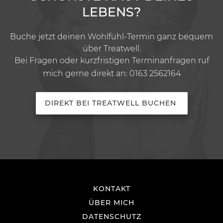
LEBENS?
Buche jetzt deinen Wohlfühl-Termin ganz bequem
über Treatwell.
Bei Fragen oder kurzfristigen Terminanfragen ruf
mich gerne direkt an:
0163 2562164
DIREKT BEI TREATWELL BUCHEN
KONTAKT
ÜBER MICH
DATENSCHUTZ