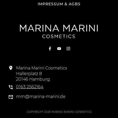
IMPRESSUM & AGBS
Marina Marini Cosmetics
Hallerplatz 8
20146 Hamburg.
0163 2562164
mm@marina-marini.de
COPYRIGHT
2026
MARINA MARINI COSMETICS