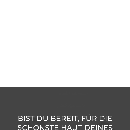
BIST DU BEREIT, FÜR DIE
SCHÖNSTE HAUT DEINES