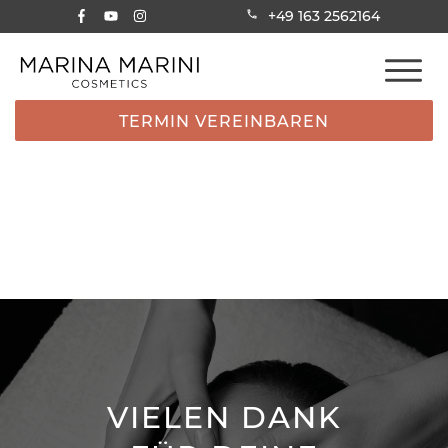
+49 163 2562164
TERMIN VEREINBAREN
VIELEN DANK