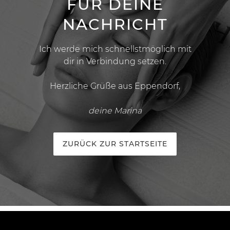
FÜR DEINE
NACHRICHT
Ich werde mich schnellstmöglich mit
dir in Verbindung setzen.
Herzliche Grüße aus Eppendorf,
deine Marina
ZURÜCK ZUR STARTSEITE