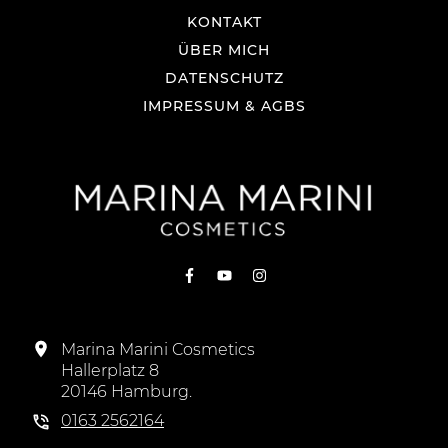
KONTAKT
ÜBER MICH
DATENSCHUTZ
IMPRESSUM & AGBS
Marina Marini Cosmetics
Hallerplatz 8
20146 Hamburg.
0163 2562164